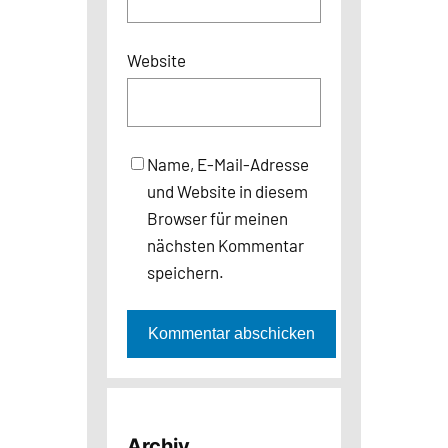
Website
Name, E-Mail-Adresse
und Website in diesem
Browser für meinen
nächsten Kommentar
speichern.
Archiv