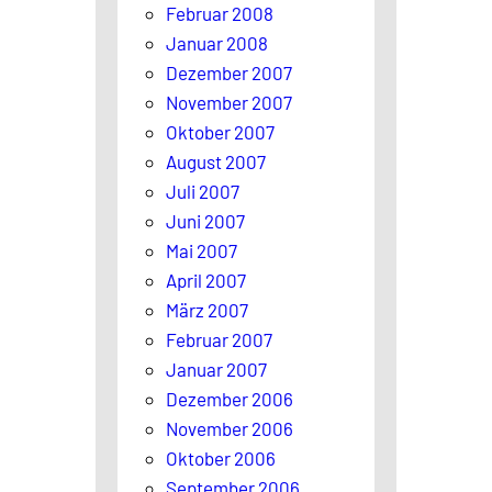
Februar 2008
Januar 2008
Dezember 2007
November 2007
Oktober 2007
August 2007
Juli 2007
Juni 2007
Mai 2007
April 2007
März 2007
Februar 2007
Januar 2007
Dezember 2006
November 2006
Oktober 2006
September 2006