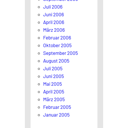
Juli 2006
Juni 2006
April 2006
März 2006
Februar 2006
Oktober 2005
September 2005
August 2005
Juli 2005
Juni 2005
Mai 2005
April 2005
März 2005
Februar 2005
Januar 2005