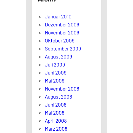
Januar 2010
Dezember 2009
November 2009
Oktober 2009
September 2009
August 2009
Juli 2009
Juni 2009
Mai 2009
November 2008
August 2008
Juni 2008
Mai 2008
April 2008
März 2008