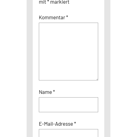
mit
*
markiert
Kommentar
*
Name
*
E-Mail-Adresse
*