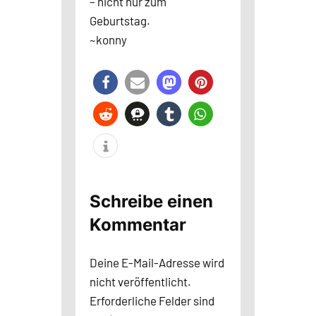
– nicht nur zum
Geburtstag.
~konny
Schreibe einen
Kommentar
Deine E-Mail-Adresse wird
nicht veröffentlicht.
Erforderliche Felder sind