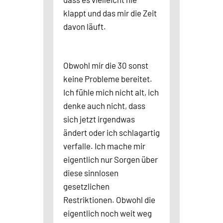
klappt und das mir die Zeit
davon läuft.
Obwohl mir die 30 sonst
keine Probleme bereitet.
Ich fühle mich nicht alt, ich
denke auch nicht, dass
sich jetzt irgendwas
ändert oder ich schlagartig
verfalle. Ich mache mir
eigentlich nur Sorgen über
diese sinnlosen
gesetzlichen
Restriktionen. Obwohl die
eigentlich noch weit weg