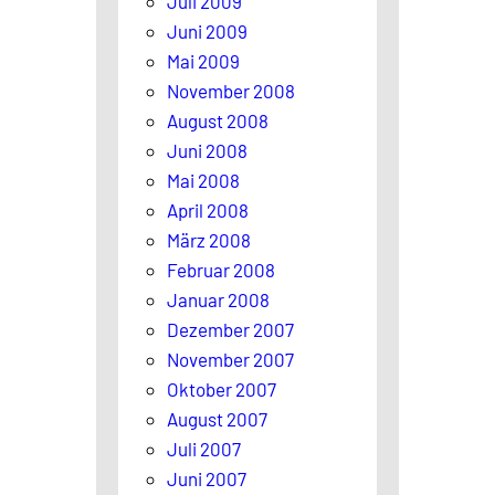
Juli 2009
Juni 2009
Mai 2009
November 2008
August 2008
Juni 2008
Mai 2008
April 2008
März 2008
Februar 2008
Januar 2008
Dezember 2007
November 2007
Oktober 2007
August 2007
Juli 2007
Juni 2007