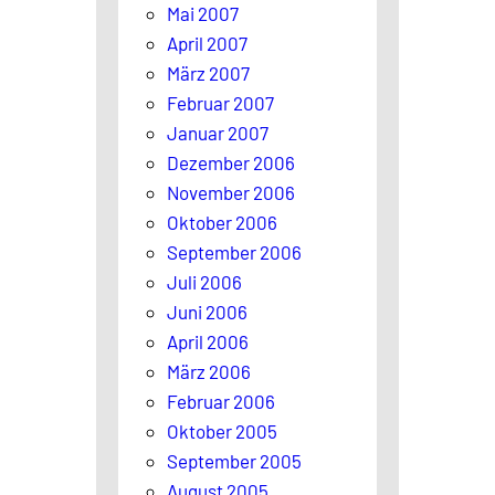
Mai 2007
April 2007
März 2007
Februar 2007
Januar 2007
Dezember 2006
November 2006
Oktober 2006
September 2006
Juli 2006
Juni 2006
April 2006
März 2006
Februar 2006
Oktober 2005
September 2005
August 2005