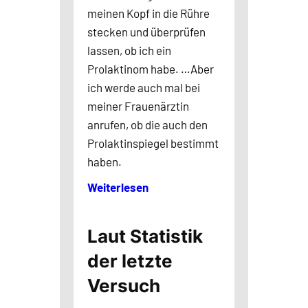
meinen Kopf in die Rühre
stecken und überprüfen
lassen, ob ich ein
Prolaktinom habe. …Aber
ich werde auch mal bei
meiner Frauenärztin
anrufen, ob die auch den
Prolaktinspiegel bestimmt
haben.
Weiterlesen
Laut Statistik
der letzte
Versuch