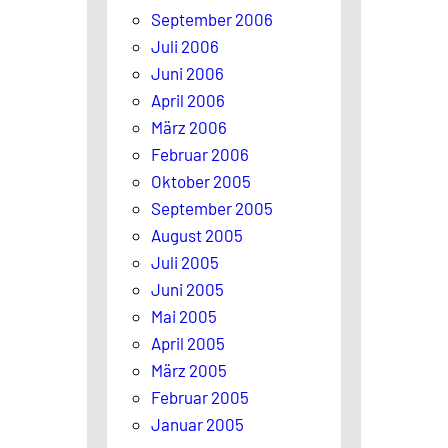
September 2006
Juli 2006
Juni 2006
April 2006
März 2006
Februar 2006
Oktober 2005
September 2005
August 2005
Juli 2005
Juni 2005
Mai 2005
April 2005
März 2005
Februar 2005
Januar 2005