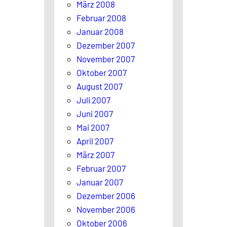
März 2008
Februar 2008
Januar 2008
Dezember 2007
November 2007
Oktober 2007
August 2007
Juli 2007
Juni 2007
Mai 2007
April 2007
März 2007
Februar 2007
Januar 2007
Dezember 2006
November 2006
Oktober 2006