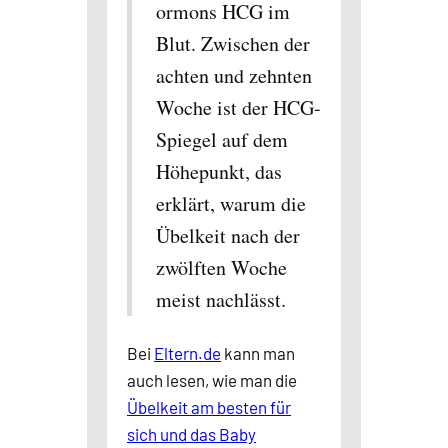
ormons HCG im
Blut. Zwischen der
achten und zehnten
Woche ist der HCG-
Spiegel auf dem
Höhepunkt, das
erklärt, warum die
Übelkeit nach der
zwölften Woche
meist nachlässt.
Bei
Eltern.de
kann man
auch lesen, wie man die
Übelkeit am besten für
sich und das Baby