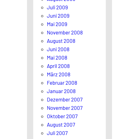
Juli 2009
Juni 2009
Mai 2009
November 2008
August 2008
Juni 2008
Mai 2008
April 2008
März 2008
Februar 2008
Januar 2008
Dezember 2007
November 2007
Oktober 2007
August 2007
Juli 2007