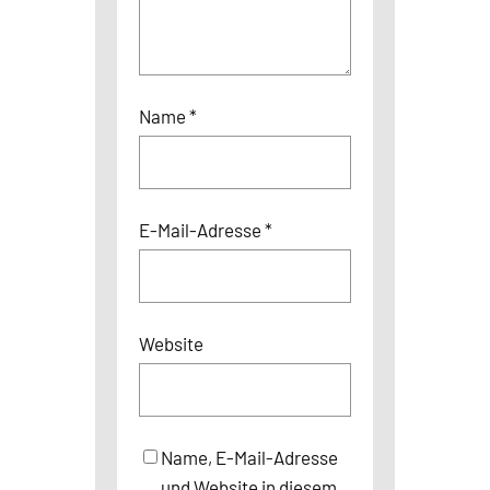
Name
*
E-Mail-Adresse
*
Website
Name, E-Mail-Adresse
und Website in diesem