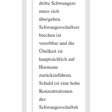
dritte Schwangere
muss sich
übergeben.
Schwangerschaftser
brechen ist
vererbbar und die
Übelkeit ist
hauptsächlich auf
Hormone
zurückzuführen.
Schuld ist eine hohe
Konzentrationen
des
Schwangerschaftsh