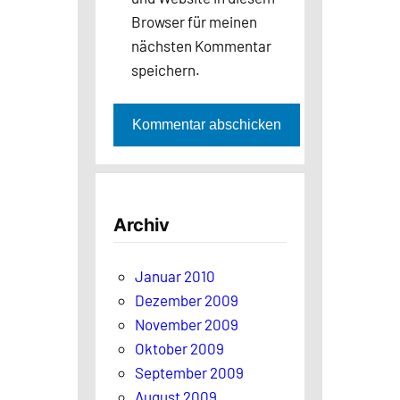
Browser für meinen
nächsten Kommentar
speichern.
Archiv
Januar 2010
Dezember 2009
November 2009
Oktober 2009
September 2009
August 2009