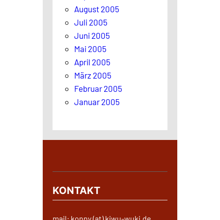
August 2005
Juli 2005
Juni 2005
Mai 2005
April 2005
März 2005
Februar 2005
Januar 2005
KONTAKT
mail: konny (at) kiwu-wuki.de