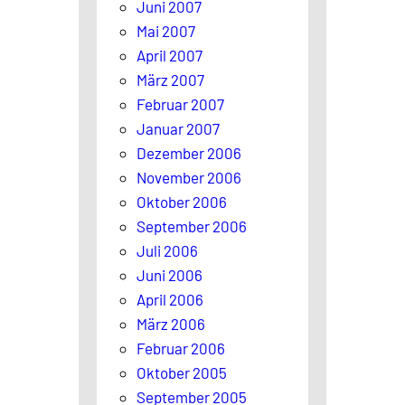
Juni 2007
Mai 2007
April 2007
März 2007
Februar 2007
Januar 2007
Dezember 2006
November 2006
Oktober 2006
September 2006
Juli 2006
Juni 2006
April 2006
März 2006
Februar 2006
Oktober 2005
September 2005