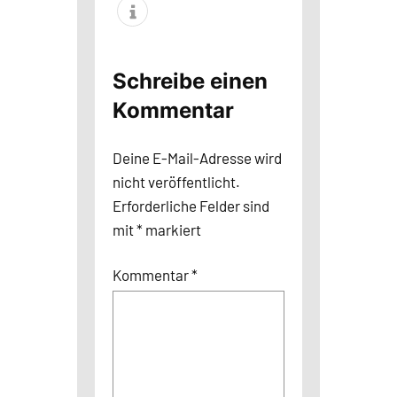
Schreibe einen
Kommentar
Deine E-Mail-Adresse wird
nicht veröffentlicht.
Erforderliche Felder sind
mit
*
markiert
Kommentar
*