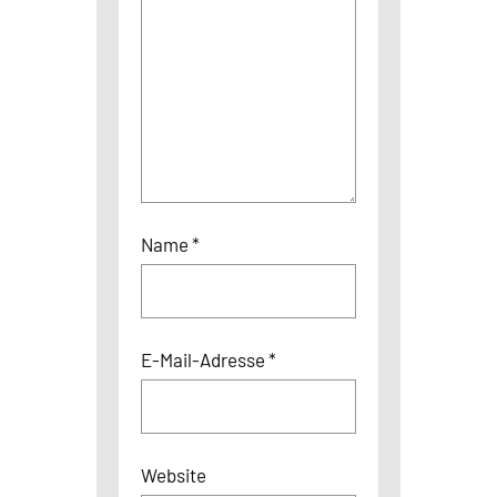
Name
*
E-Mail-Adresse
*
Website