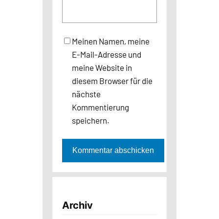
Meinen Namen, meine
E-Mail-Adresse und
meine Website in
diesem Browser für die
nächste
Kommentierung
speichern.
Archiv