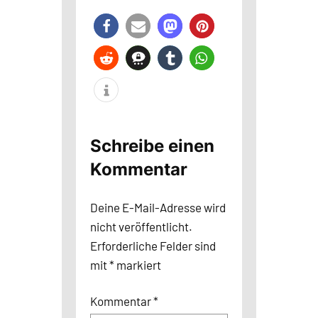
Schreibe einen
Kommentar
Deine E-Mail-Adresse wird
nicht veröffentlicht.
Erforderliche Felder sind
mit
*
markiert
Kommentar
*