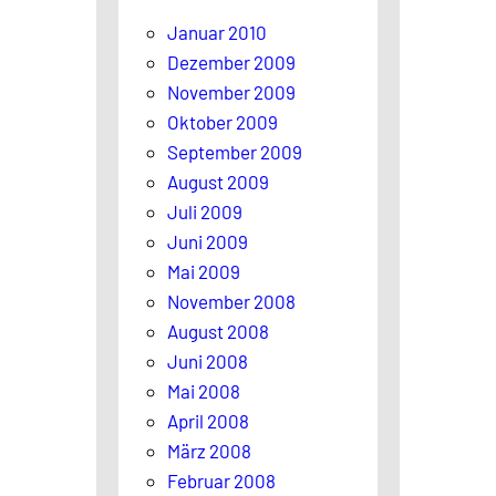
Januar 2010
Dezember 2009
November 2009
Oktober 2009
September 2009
August 2009
Juli 2009
Juni 2009
Mai 2009
November 2008
August 2008
Juni 2008
Mai 2008
April 2008
März 2008
Februar 2008