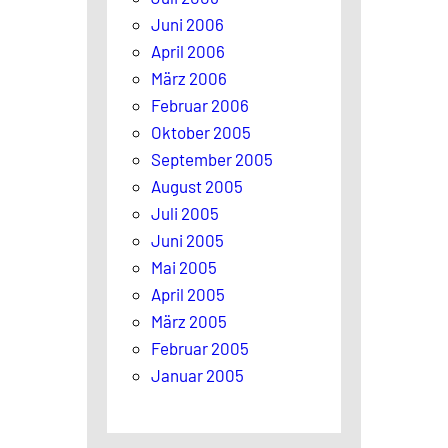
Juni 2006
April 2006
März 2006
Februar 2006
Oktober 2005
September 2005
August 2005
Juli 2005
Juni 2005
Mai 2005
April 2005
März 2005
Februar 2005
Januar 2005