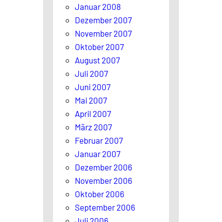
Januar 2008
Dezember 2007
November 2007
Oktober 2007
August 2007
Juli 2007
Juni 2007
Mai 2007
April 2007
März 2007
Februar 2007
Januar 2007
Dezember 2006
November 2006
Oktober 2006
September 2006
Juli 2006