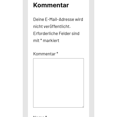
Kommentar
Deine E-Mail-Adresse wird
nicht veröffentlicht.
Erforderliche Felder sind
mit
*
markiert
Kommentar
*