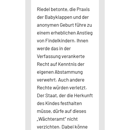
Riedel betonte, die Praxis
der Babyklappen und der
anonymen Geburt führe zu
einem erheblichen Anstieg
von Findelkindern. Ihnen
werde das in der
Verfassung verankerte
Recht auf Kenntnis der
eigenen Abstammung
verwehrt. Auch andere
Rechte würden verletzt.
Der Staat, der die Herkunft
des Kindes festhalten
müsse, dürfe auf dieses
„Wächteramt“ nicht
verzichten. Dabei könne