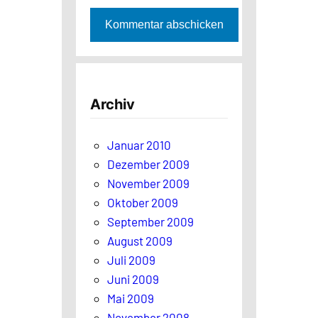
Archiv
Januar 2010
Dezember 2009
November 2009
Oktober 2009
September 2009
August 2009
Juli 2009
Juni 2009
Mai 2009
November 2008