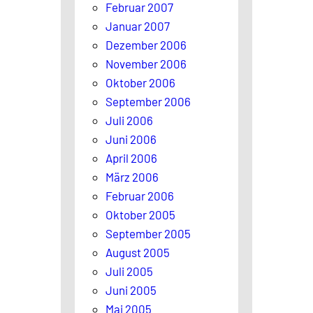
Februar 2007
Januar 2007
Dezember 2006
November 2006
Oktober 2006
September 2006
Juli 2006
Juni 2006
April 2006
März 2006
Februar 2006
Oktober 2005
September 2005
August 2005
Juli 2005
Juni 2005
Mai 2005