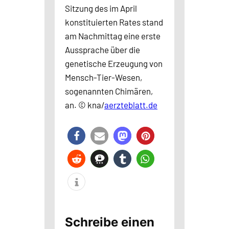
Sitzung des im April
konstituierten Rates stand
am Nachmittag eine erste
Aussprache über die
genetische Erzeugung von
Mensch-Tier-Wesen,
sogenannten Chimären,
an. © kna/
aerzteblatt.de
Schreibe einen