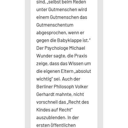
sind, „selbst beim Reden
unter Gutmenschen wird
einem Gutmenschen das
Gutmenschentum
abgesprochen, wenn er
gegen die Babyklappe ist.“
Der Psychologe Michael
Wunder sagte, die Praxis
zeige, dass das Wissen um
die eigenen Eltern „absolut
wichtig“ sei. Auch der
Berliner Philosoph Volker
Gerhardt mahnte, nicht
vorschnell das „Recht des
Kindes auf Recht“
auszublenden. In der
ersten öffentlichen