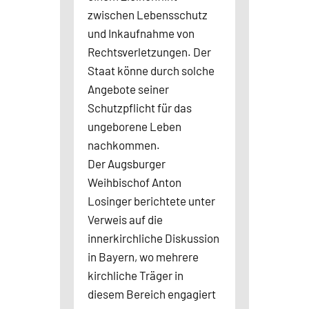
zwischen Lebensschutz
und Inkaufnahme von
Rechtsverletzungen. Der
Staat könne durch solche
Angebote seiner
Schutzpflicht für das
ungeborene Leben
nachkommen.
Der Augsburger
Weihbischof Anton
Losinger berichtete unter
Verweis auf die
innerkirchliche Diskussion
in Bayern, wo mehrere
kirchliche Träger in
diesem Bereich engagiert