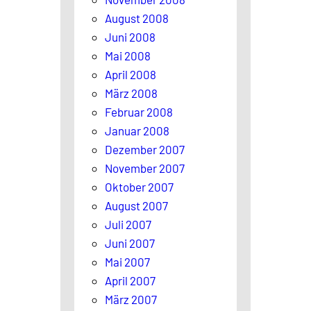
August 2008
Juni 2008
Mai 2008
April 2008
März 2008
Februar 2008
Januar 2008
Dezember 2007
November 2007
Oktober 2007
August 2007
Juli 2007
Juni 2007
Mai 2007
April 2007
März 2007