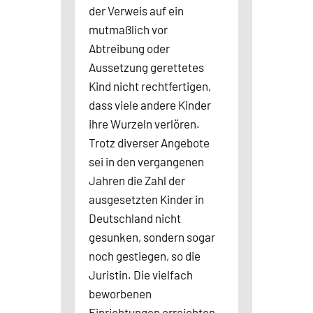
der Verweis auf ein
mutmaßlich vor
Abtreibung oder
Aussetzung gerettetes
Kind nicht rechtfertigen,
dass viele andere Kinder
ihre Wurzeln verlören.
Trotz diverser Angebote
sei in den vergangenen
Jahren die Zahl der
ausgesetzten Kinder in
Deutschland nicht
gesunken, sondern sogar
noch gestiegen, so die
Juristin. Die vielfach
beworbenen
Einrichtungen erreichten