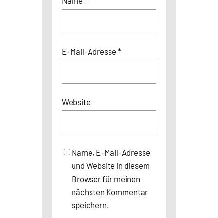
Name
*
E-Mail-Adresse
*
Website
Name, E-Mail-Adresse
und Website in diesem
Browser für meinen
nächsten Kommentar
speichern.