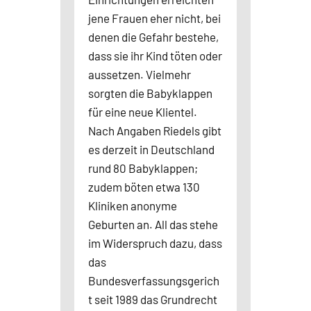
jene Frauen eher nicht, bei
denen die Gefahr bestehe,
dass sie ihr Kind töten oder
aussetzen. Vielmehr
sorgten die Babyklappen
für eine neue Klientel.
Nach Angaben Riedels gibt
es derzeit in Deutschland
rund 80 Babyklappen;
zudem böten etwa 130
Kliniken anonyme
Geburten an. All das stehe
im Widerspruch dazu, dass
das
Bundesverfassungsgerich
t seit 1989 das Grundrecht