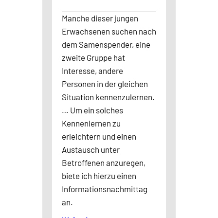
Manche dieser jungen
Erwachsenen suchen nach
dem Samenspender, eine
zweite Gruppe hat
Interesse, andere
Personen in der gleichen
Situation kennenzulernen.
… Um ein solches
Kennenlernen zu
erleichtern und einen
Austausch unter
Betroffenen anzuregen,
biete ich hierzu einen
Informationsnachmittag
an.