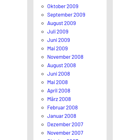
Oktober 2009
September 2009
August 2009
Juli 2009
Juni 2009
Mai 2009
November 2008
August 2008
Juni 2008
Mai 2008
April 2008
März 2008
Februar 2008
Januar 2008
Dezember 2007
November 2007