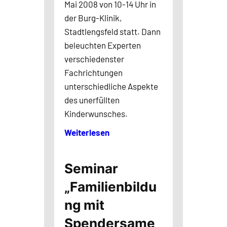
Mai 2008 von 10-14 Uhr in
der Burg-Klinik,
Stadtlengsfeld statt. Dann
beleuchten Experten
verschiedenster
Fachrichtungen
unterschiedliche Aspekte
des unerfüllten
Kinderwunsches.
Weiterlesen
Seminar
„Familienbildu
ng mit
Spendersame