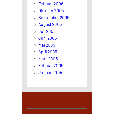
Februar 2006
Oktober 2005
September 2005
August 2005
Juli 2005
Juni 2005
Mai 2005
April 2005
März 2005
Februar 2005
Januar 2005