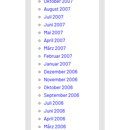
Oktober 2007
August 2007
Juli 2007
Juni 2007
Mai 2007
April 2007
März 2007
Februar 2007
Januar 2007
Dezember 2006
November 2006
Oktober 2006
September 2006
Juli 2006
Juni 2006
April 2006
März 2006