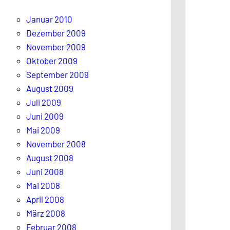
n
Januar 2010
Dezember 2009
November 2009
Oktober 2009
September 2009
August 2009
Juli 2009
Juni 2009
Mai 2009
November 2008
August 2008
Juni 2008
Mai 2008
April 2008
März 2008
Februar 2008