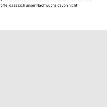
offe, dass sich unser Nachwuchs davon nicht