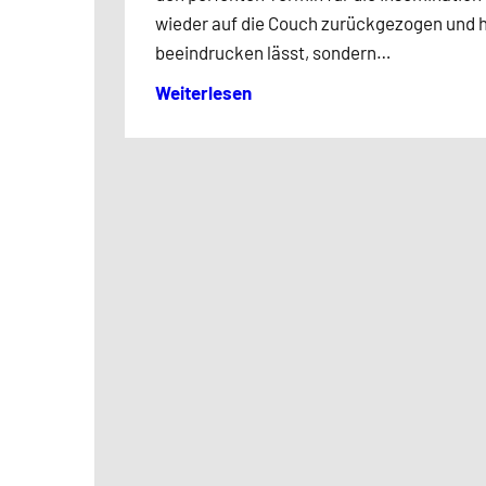
wieder auf die Couch zurückgezogen und h
beeindrucken lässt, sondern…
Weiterlesen