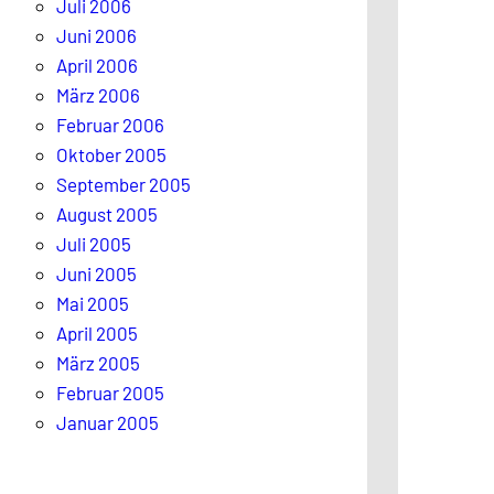
Juli 2006
Juni 2006
April 2006
März 2006
Februar 2006
Oktober 2005
September 2005
August 2005
Juli 2005
Juni 2005
Mai 2005
April 2005
März 2005
Februar 2005
Januar 2005