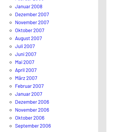
Januar 2008
Dezember 2007
November 2007
Oktober 2007
August 2007
Juli 2007
Juni 2007
Mai 2007
April 2007
März 2007
Februar 2007
Januar 2007
Dezember 2006
November 2006
Oktober 2006
September 2006