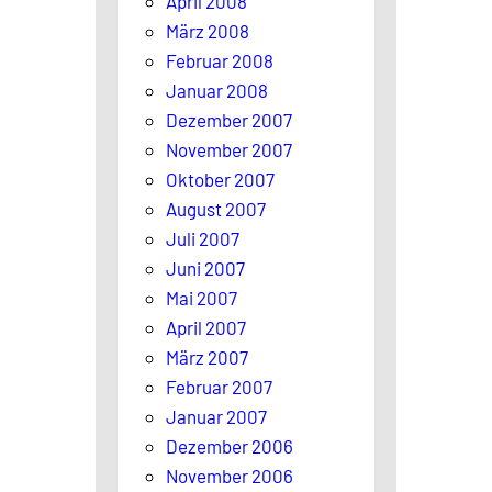
April 2008
März 2008
Februar 2008
Januar 2008
Dezember 2007
November 2007
Oktober 2007
August 2007
Juli 2007
Juni 2007
Mai 2007
April 2007
März 2007
Februar 2007
Januar 2007
Dezember 2006
November 2006