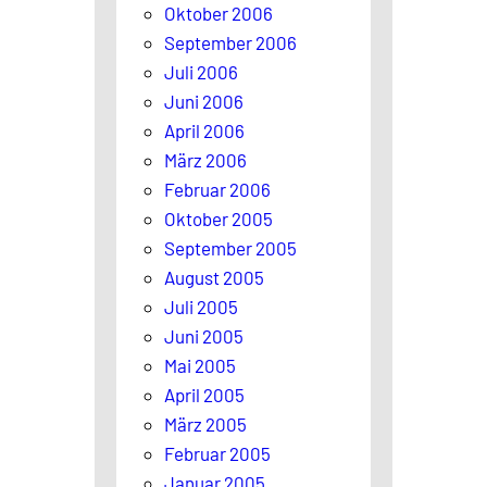
Oktober 2006
September 2006
Juli 2006
Juni 2006
April 2006
März 2006
Februar 2006
Oktober 2005
September 2005
August 2005
Juli 2005
Juni 2005
Mai 2005
April 2005
März 2005
Februar 2005
Januar 2005