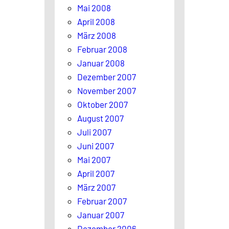
Mai 2008
April 2008
März 2008
Februar 2008
Januar 2008
Dezember 2007
November 2007
Oktober 2007
August 2007
Juli 2007
Juni 2007
Mai 2007
April 2007
März 2007
Februar 2007
Januar 2007
Dezember 2006