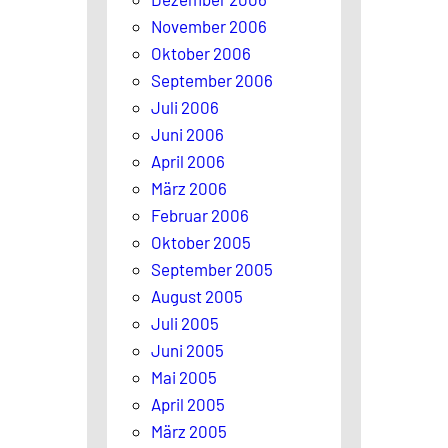
November 2006
Oktober 2006
September 2006
Juli 2006
Juni 2006
April 2006
März 2006
Februar 2006
Oktober 2005
September 2005
August 2005
Juli 2005
Juni 2005
Mai 2005
April 2005
März 2005