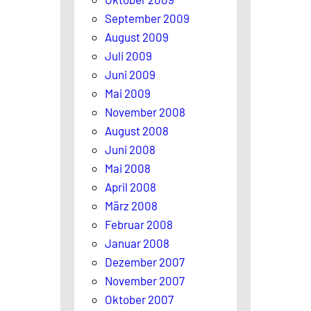
September 2009
August 2009
Juli 2009
Juni 2009
Mai 2009
November 2008
August 2008
Juni 2008
Mai 2008
April 2008
März 2008
Februar 2008
Januar 2008
Dezember 2007
November 2007
Oktober 2007