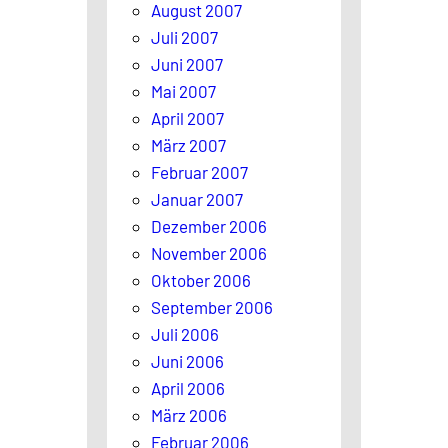
August 2007
Juli 2007
Juni 2007
Mai 2007
April 2007
März 2007
Februar 2007
Januar 2007
Dezember 2006
November 2006
Oktober 2006
September 2006
Juli 2006
Juni 2006
April 2006
März 2006
Februar 2006