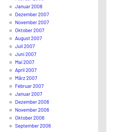
Januar 2008
Dezember 2007
November 2007
Oktober 2007
August 2007
Juli 2007
Juni 2007
Mai 2007
April 2007
März 2007
Februar 2007
Januar 2007
Dezember 2006
November 2006
Oktober 2006
September 2006