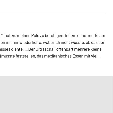
5 Minuten, meinen Puls zu beruhigen, indem er aufmerksam
en mit mir wiederholte, wobei ich nicht wusste, ob das der
isses diente. …Der Ultraschall offenbart mehrere kleine
(musste feststellen, das mexikanisches Essen mit viel…