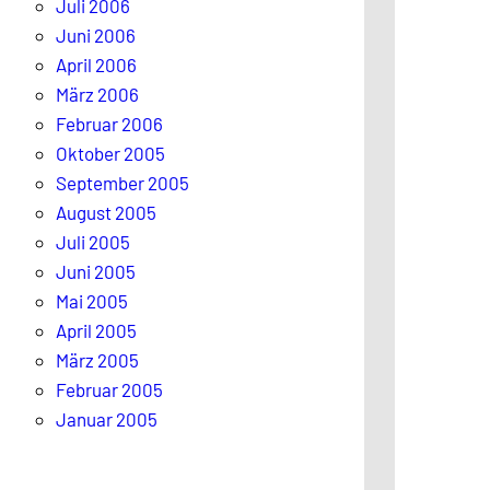
Juli 2006
Juni 2006
April 2006
März 2006
Februar 2006
Oktober 2005
September 2005
August 2005
Juli 2005
Juni 2005
Mai 2005
April 2005
März 2005
Februar 2005
Januar 2005