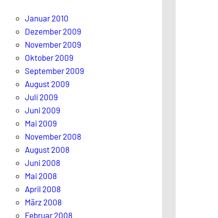
n
Januar 2010
Dezember 2009
November 2009
Oktober 2009
September 2009
August 2009
Juli 2009
Juni 2009
Mai 2009
November 2008
August 2008
Juni 2008
Mai 2008
April 2008
März 2008
Februar 2008