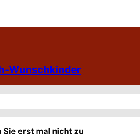
h-Wunschkinder
Sie erst mal nicht zu