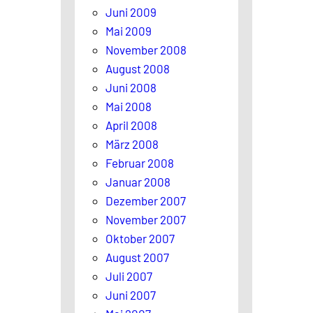
Juni 2009
Mai 2009
November 2008
August 2008
Juni 2008
Mai 2008
April 2008
März 2008
Februar 2008
Januar 2008
Dezember 2007
November 2007
Oktober 2007
August 2007
Juli 2007
Juni 2007