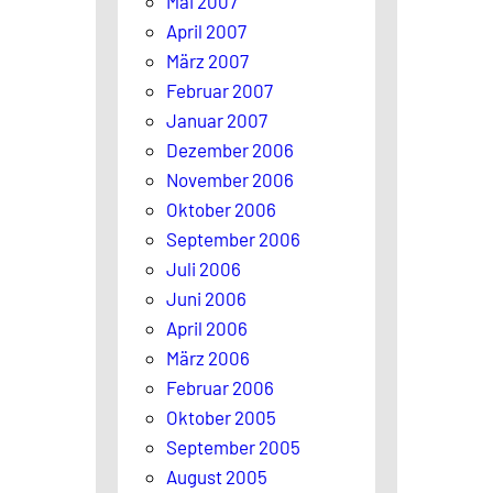
Mai 2007
April 2007
März 2007
Februar 2007
Januar 2007
Dezember 2006
November 2006
Oktober 2006
September 2006
Juli 2006
Juni 2006
April 2006
März 2006
Februar 2006
Oktober 2005
September 2005
August 2005