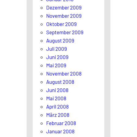
Dezember 2009
November 2009
Oktober 2009
September 2009
August 2009
Juli 2009
Juni 2009
Mai 2009
November 2008
August 2008
Juni 2008
Mai 2008
April 2008
März 2008
Februar 2008
Januar 2008