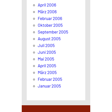
April 2006
März 2006
Februar 2006
Oktober 2005
September 2005
August 2005
Juli 2005
Juni 2005
Mai 2005
April 2005
März 2005
Februar 2005
Januar 2005