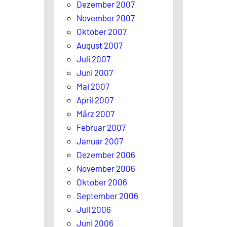
Dezember 2007
November 2007
Oktober 2007
August 2007
Juli 2007
Juni 2007
Mai 2007
April 2007
März 2007
Februar 2007
Januar 2007
Dezember 2006
November 2006
Oktober 2006
September 2006
Juli 2006
Juni 2006