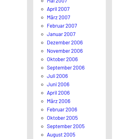
Mai 2007
April 2007
März 2007
Februar 2007
Januar 2007
Dezember 2006
November 2006
Oktober 2006
September 2006
Juli 2006
Juni 2006
April 2006
März 2006
Februar 2006
Oktober 2005
September 2005
August 2005