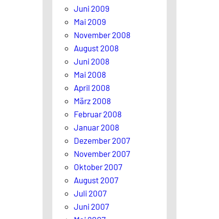
Juni 2009
Mai 2009
November 2008
August 2008
Juni 2008
Mai 2008
April 2008
März 2008
Februar 2008
Januar 2008
Dezember 2007
November 2007
Oktober 2007
August 2007
Juli 2007
Juni 2007