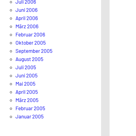
Juli 2006
Juni 2006
April 2006
März 2006
Februar 2006
Oktober 2005
September 2005
August 2005
Juli 2005
Juni 2005
Mai 2005
April 2005
März 2005
Februar 2005
Januar 2005