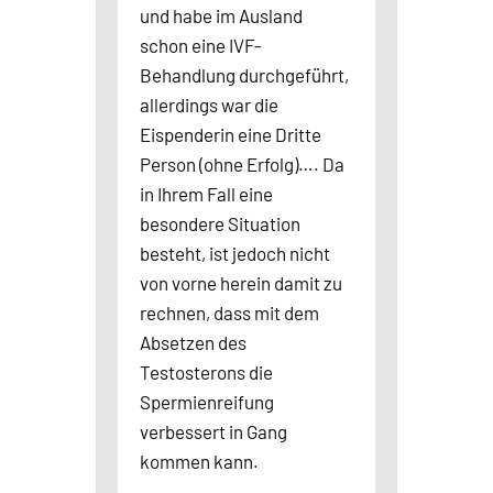
und habe im Ausland
schon eine IVF-
Behandlung durchgeführt,
allerdings war die
Eispenderin eine Dritte
Person (ohne Erfolg)…. Da
in Ihrem Fall eine
besondere Situation
besteht, ist jedoch nicht
von vorne herein damit zu
rechnen, dass mit dem
Absetzen des
Testosterons die
Spermienreifung
verbessert in Gang
kommen kann.