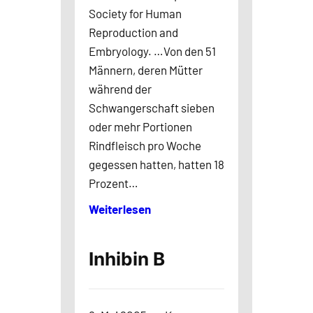
Society for Human
Reproduction and
Embryology. …Von den 51
Männern, deren Mütter
während der
Schwangerschaft sieben
oder mehr Portionen
Rindfleisch pro Woche
gegessen hatten, hatten 18
Prozent…
Weiterlesen
Inhibin B