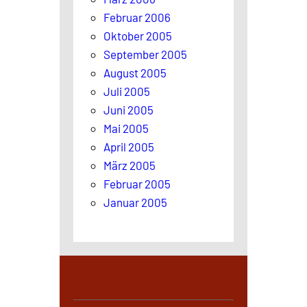
Februar 2006
Oktober 2005
September 2005
August 2005
Juli 2005
Juni 2005
Mai 2005
April 2005
März 2005
Februar 2005
Januar 2005