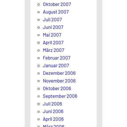
Oktober 2007
August 2007
Juli 2007
Juni 2007
Mai 2007
April 2007
März 2007
Februar 2007
Januar 2007
Dezember 2006
November 2006
Oktober 2006
September 2006
Juli 2006
Juni 2006
April 2006
März 2006