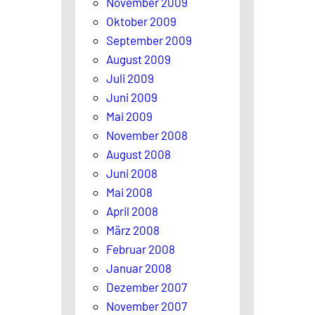
November 2009
Oktober 2009
September 2009
August 2009
Juli 2009
Juni 2009
Mai 2009
November 2008
August 2008
Juni 2008
Mai 2008
April 2008
März 2008
Februar 2008
Januar 2008
Dezember 2007
November 2007