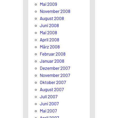
Mai 2009
November 2008
August 2008
Juni 2008
Mai 2008
April 2008
März 2008
Februar 2008
Januar 2008
Dezember 2007
November 2007
Oktober 2007
August 2007
Juli 2007
Juni 2007
Mai 2007
April 2007