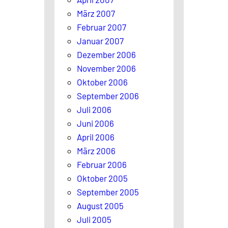
März 2007
Februar 2007
Januar 2007
Dezember 2006
November 2006
Oktober 2006
September 2006
Juli 2006
Juni 2006
April 2006
März 2006
Februar 2006
Oktober 2005
September 2005
August 2005
Juli 2005