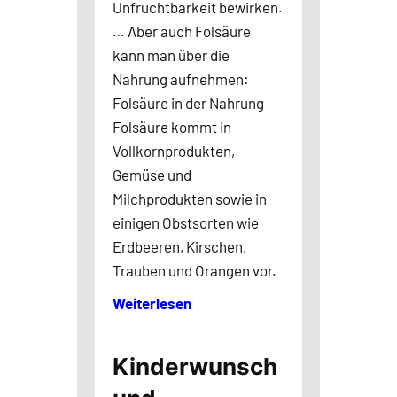
Unfruchtbarkeit bewirken.
… Aber auch Folsäure
kann man über die
Nahrung aufnehmen:
Folsäure in der Nahrung
Folsäure kommt in
Vollkornprodukten,
Gemüse und
Milchprodukten sowie in
einigen Obstsorten wie
Erdbeeren, Kirschen,
Trauben und Orangen vor.
Weiterlesen
Kinderwunsch