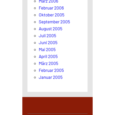
März 2006
Februar 2006
Oktober 2005
September 2005
August 2005
Juli 2005
Juni 2005
Mai 2005
April 2005
März 2005
Februar 2005
Januar 2005