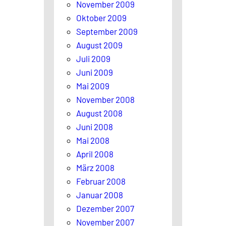
November 2009
Oktober 2009
September 2009
August 2009
Juli 2009
Juni 2009
Mai 2009
November 2008
August 2008
Juni 2008
Mai 2008
April 2008
März 2008
Februar 2008
Januar 2008
Dezember 2007
November 2007