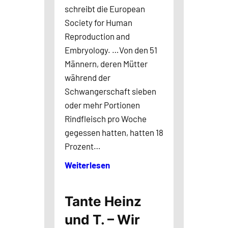
schreibt die European
Society for Human
Reproduction and
Embryology. …Von den 51
Männern, deren Mütter
während der
Schwangerschaft sieben
oder mehr Portionen
Rindfleisch pro Woche
gegessen hatten, hatten 18
Prozent…
Weiterlesen
Tante Heinz
und T. – Wir