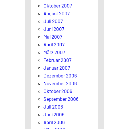
Oktober 2007
August 2007
Juli 2007
Juni 2007
Mai 2007
April 2007
März 2007
Februar 2007
Januar 2007
Dezember 2006
November 2006
Oktober 2006
September 2006
Juli 2006
Juni 2006
April 2006