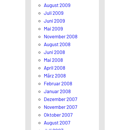
August 2009
Juli 2009
Juni 2009
Mai 2009
November 2008
August 2008
Juni 2008
Mai 2008
April 2008
März 2008
Februar 2008
Januar 2008
Dezember 2007
November 2007
Oktober 2007
August 2007