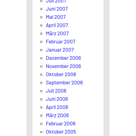
Juli 2007
Juni 2007
Mai 2007
April 2007
März 2007
Februar 2007
Januar 2007
Dezember 2006
November 2006
Oktober 2006
September 2006
Juli 2006
Juni 2006
April 2006
März 2006
Februar 2006
Oktober 2005