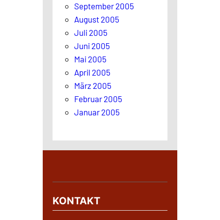
September 2005
August 2005
Juli 2005
Juni 2005
Mai 2005
April 2005
März 2005
Februar 2005
Januar 2005
KONTAKT